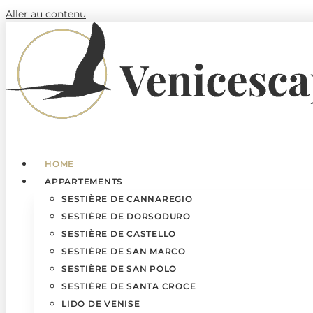
Aller au contenu
HOME
APPARTEMENTS
SESTIÈRE DE CANNAREGIO
SESTIÈRE DE DORSODURO
SESTIÈRE DE CASTELLO
SESTIÈRE DE SAN MARCO
SESTIÈRE DE SAN POLO
SESTIÈRE DE SANTA CROCE
LIDO DE VENISE