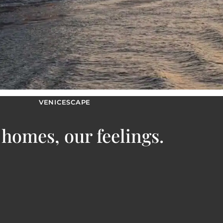
VENICESCAPE
homes, our feelings.