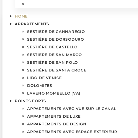
HOME
APPARTEMENTS
SESTIÈRE DE CANNAREGIO
SESTIÈRE DE DORSODURO
SESTIÈRE DE CASTELLO
SESTIÈRE DE SAN MARCO
SESTIÈRE DE SAN POLO
SESTIÈRE DE SANTA CROCE
LIDO DE VENISE
DOLOMITES
LAVENO MOMBELLO (VA)
POINTS FORTS
APPARTEMENTS AVEC VUE SUR LE CANAL
APPARTEMENTS DE LUXE
APPARTEMENTS DE DESIGN
APPARTEMENTS AVEC ESPACE EXTÉRIEUR