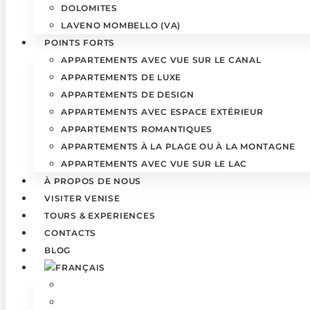
DOLOMITES
LAVENO MOMBELLO (VA)
POINTS FORTS
APPARTEMENTS AVEC VUE SUR LE CANAL
APPARTEMENTS DE LUXE
APPARTEMENTS DE DESIGN
APPARTEMENTS AVEC ESPACE EXTÉRIEUR
APPARTEMENTS ROMANTIQUES
APPARTEMENTS À LA PLAGE OU À LA MONTAGNE
APPARTEMENTS AVEC VUE SUR LE LAC
À PROPOS DE NOUS
VISITER VENISE
TOURS & EXPERIENCES
CONTACTS
BLOG