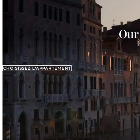
Our 
CHOISISSEZ L'APPARTEMENT