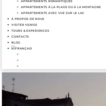
APPARTEMENTS ROMANTIQUES
APPARTEMENTS À LA PLAGE OU À LA MONTAGNE
APPARTEMENTS AVEC VUE SUR LE LAC
À PROPOS DE NOUS
VISITER VENISE
TOURS & EXPERIENCES
CONTACTS
BLOG