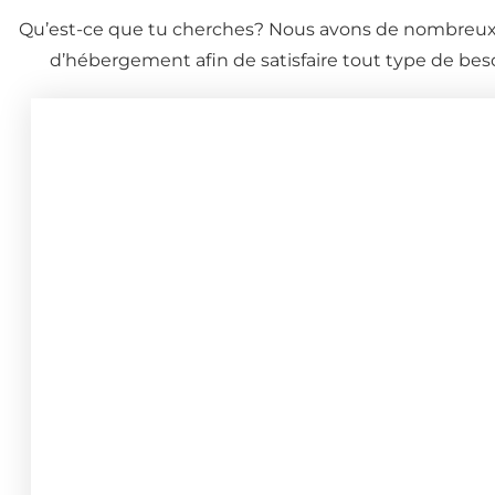
Qu’est-ce que tu cherches? Nous avons de nombreux
d’hébergement afin de satisfaire tout type de beso