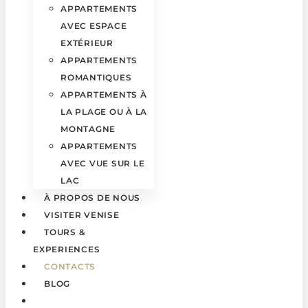
APPARTEMENTS
AVEC ESPACE
EXTÉRIEUR
APPARTEMENTS
ROMANTIQUES
APPARTEMENTS À
LA PLAGE OU À LA
MONTAGNE
APPARTEMENTS
AVEC VUE SUR LE
LAC
À PROPOS DE NOUS
VISITER VENISE
TOURS &
EXPERIENCES
CONTACTS
BLOG