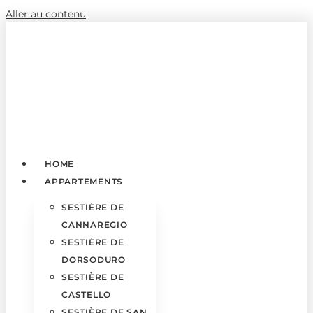
Aller au contenu
HOME
APPARTEMENTS
SESTIÈRE DE
CANNAREGIO
SESTIÈRE DE
DORSODURO
SESTIÈRE DE
CASTELLO
SESTIÈRE DE SAN