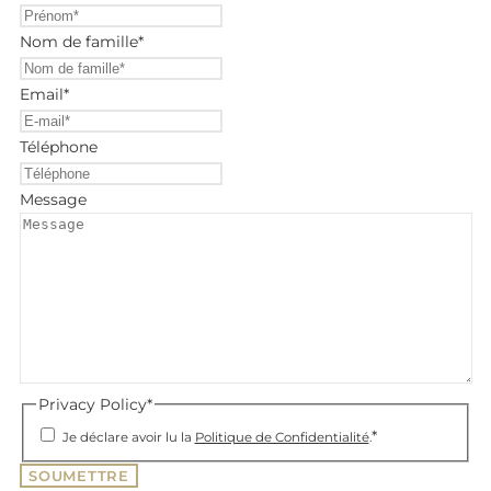
Nom de famille
*
Email
*
Téléphone
Message
Privacy Policy
*
*
Je déclare avoir lu la
Politique de Confidentialité
.
SOUMETTRE