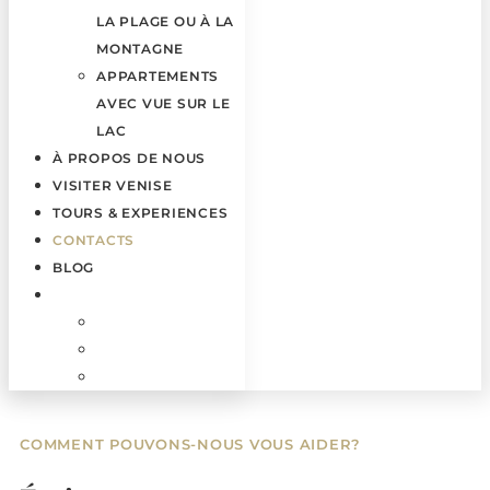
LA PLAGE OU À LA
MONTAGNE
APPARTEMENTS
AVEC VUE SUR LE
LAC
À PROPOS DE NOUS
VISITER VENISE
TOURS & EXPERIENCES
CONTACTS
BLOG
COMMENT POUVONS-NOUS VOUS AIDER?