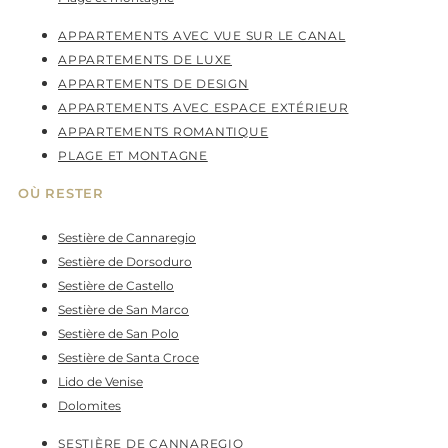
APPARTEMENTS AVEC VUE SUR LE CANAL
APPARTEMENTS DE LUXE
APPARTEMENTS DE DESIGN
APPARTEMENTS AVEC ESPACE EXTÉRIEUR
APPARTEMENTS ROMANTIQUE
PLAGE ET MONTAGNE
OÙ RESTER
Sestière de Cannaregio
Sestière de Dorsoduro
Sestière de Castello
Sestière de San Marco
Sestière de San Polo
Sestière de Santa Croce
Lido de Venise
Dolomites
SESTIÈRE DE CANNAREGIO