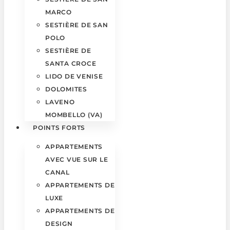
MARCO
SESTIÈRE DE SAN
POLO
SESTIÈRE DE
SANTA CROCE
LIDO DE VENISE
DOLOMITES
LAVENO
MOMBELLO (VA)
POINTS FORTS
APPARTEMENTS
AVEC VUE SUR LE
CANAL
APPARTEMENTS DE
LUXE
APPARTEMENTS DE
DESIGN