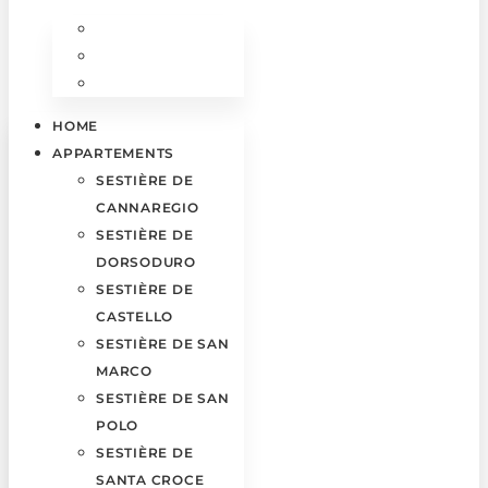
HOME
APPARTEMENTS
SESTIÈRE DE
CANNAREGIO
SESTIÈRE DE
DORSODURO
SESTIÈRE DE
CASTELLO
SESTIÈRE DE SAN
MARCO
SESTIÈRE DE SAN
POLO
SESTIÈRE DE
SANTA CROCE