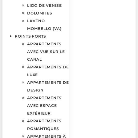
LIDO DE VENISE
DOLOMITES
LAVENO
MOMBELLO (VA)
POINTS FORTS
APPARTEMENTS
AVEC VUE SUR LE
CANAL
APPARTEMENTS DE
LUXE
APPARTEMENTS DE
DESIGN
APPARTEMENTS
AVEC ESPACE
EXTÉRIEUR
APPARTEMENTS
ROMANTIQUES
APPARTEMENTS À