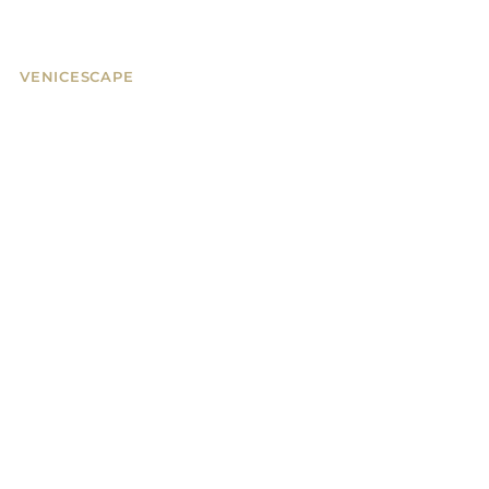
VENICESCAPE