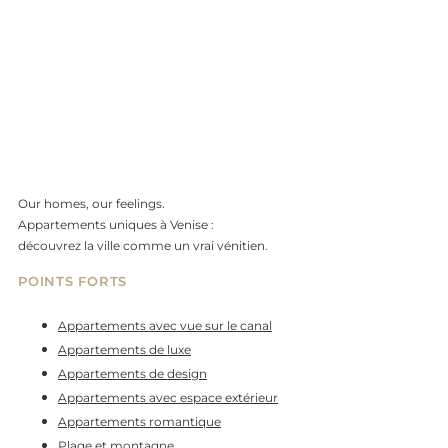
Our homes, our feelings.
Appartements uniques à Venise :
découvrez la ville comme un vrai vénitien.
POINTS FORTS
Appartements avec vue sur le canal
Appartements de luxe
Appartements de design
Appartements avec espace extérieur
Appartements romantique
Plage et montagne