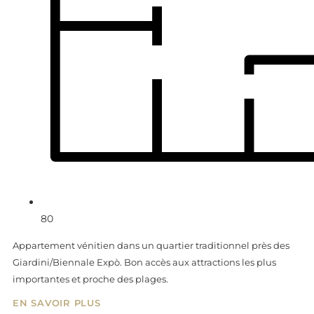
80
Appartement vénitien dans un quartier traditionnel près des
Giardini/Biennale Expò. Bon accès aux attractions les plus
importantes et proche des plages.
EN SAVOIR PLUS