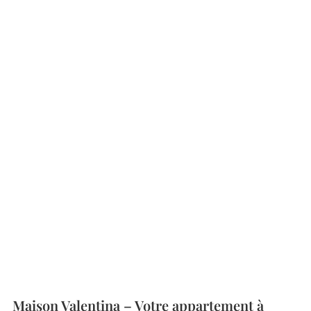
Maison Valentina – Votre appartement à