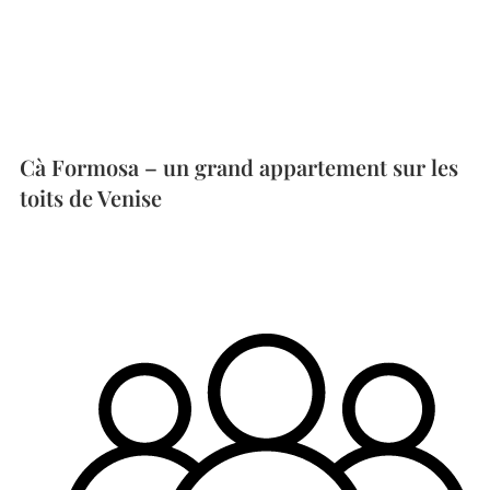
Cà Formosa – un grand appartement sur les
toits de Venise