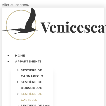
Aller au contenu
HOME
APPARTEMENTS
SESTIÈRE DE
CANNAREGIO
SESTIÈRE DE
DORSODURO
SESTIÈRE DE
CASTELLO
SESTIÈRE DE SAN