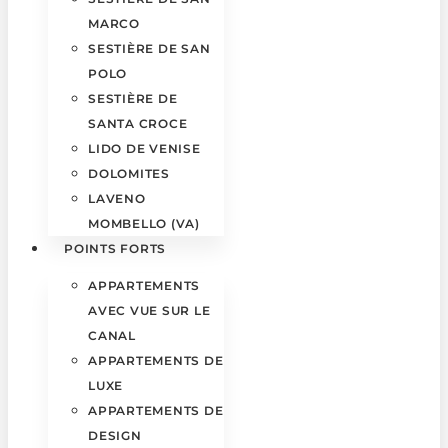
MARCO
SESTIÈRE DE SAN
POLO
SESTIÈRE DE
SANTA CROCE
LIDO DE VENISE
DOLOMITES
LAVENO
MOMBELLO (VA)
POINTS FORTS
APPARTEMENTS
AVEC VUE SUR LE
CANAL
APPARTEMENTS DE
LUXE
APPARTEMENTS DE
DESIGN