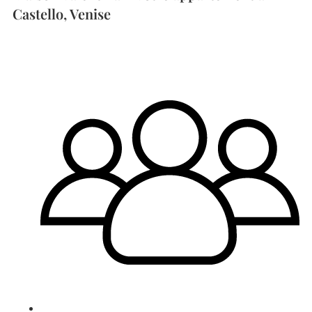
Castello, Venise