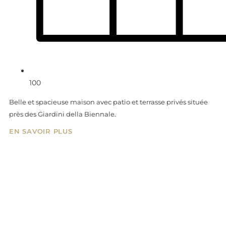
100
Belle et spacieuse maison avec patio et terrasse privés située
près des Giardini della Biennale.
EN SAVOIR PLUS