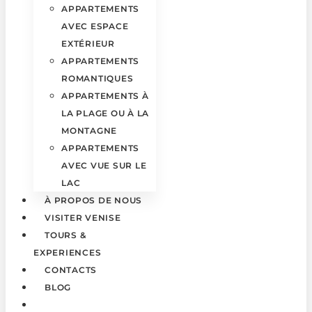
APPARTEMENTS
AVEC ESPACE
EXTÉRIEUR
APPARTEMENTS
ROMANTIQUES
APPARTEMENTS À
LA PLAGE OU À LA
MONTAGNE
APPARTEMENTS
AVEC VUE SUR LE
LAC
À PROPOS DE NOUS
VISITER VENISE
TOURS &
EXPERIENCES
CONTACTS
BLOG