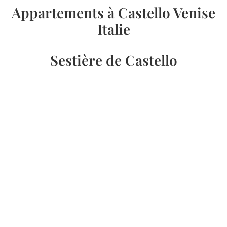
Appartements à Castello Venise
Italie
Sestière de Castello