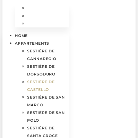
HOME
APPARTEMENTS
SESTIÈRE DE
CANNAREGIO
SESTIÈRE DE
DORSODURO
SESTIÈRE DE
CASTELLO
SESTIÈRE DE SAN
MARCO
SESTIÈRE DE SAN
POLO
SESTIÈRE DE
SANTA CROCE