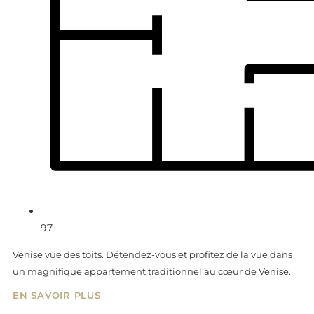
97
Venise vue des toits. Détendez-vous et profitez de la vue dans
un magnifique appartement traditionnel au cœur de Venise.
EN SAVOIR PLUS