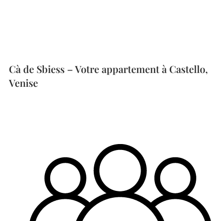
Cà de Sbiess – Votre appartement à Castello,
Venise