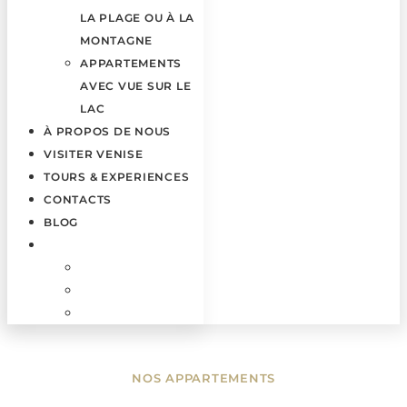
LA PLAGE OU À LA
MONTAGNE
APPARTEMENTS
AVEC VUE SUR LE
LAC
À PROPOS DE NOUS
VISITER VENISE
TOURS & EXPERIENCES
CONTACTS
BLOG
NOS APPARTEMENTS