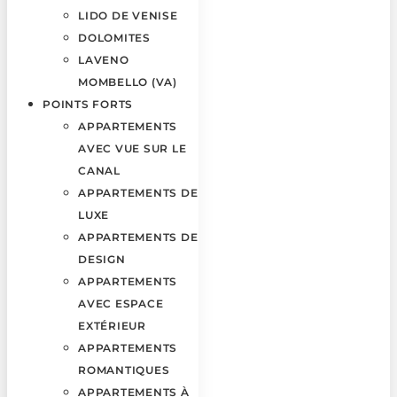
LIDO DE VENISE
DOLOMITES
LAVENO
MOMBELLO (VA)
POINTS FORTS
APPARTEMENTS
AVEC VUE SUR LE
CANAL
APPARTEMENTS DE
LUXE
APPARTEMENTS DE
DESIGN
APPARTEMENTS
AVEC ESPACE
EXTÉRIEUR
APPARTEMENTS
ROMANTIQUES
APPARTEMENTS À