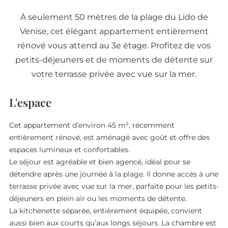
À seulement 50 mètres de la plage du Lido de
Venise, cet élégant appartement entièrement
rénové vous attend au 3e étage. Profitez de vos
petits-déjeuners et de moments de détente sur
votre terrasse privée avec vue sur la mer.
L'espace
Cet appartement d’environ 45 m², récemment
entièrement rénové, est aménagé avec goût et offre des
espaces lumineux et confortables.
Le séjour est agréable et bien agencé, idéal pour se
détendre après une journée à la plage. Il donne accès à une
terrasse privée avec vue sur la mer, parfaite pour les petits-
déjeuners en plein air ou les moments de détente.
La kitchenette séparée, entièrement équipée, convient
aussi bien aux courts qu’aux longs séjours. La chambre est