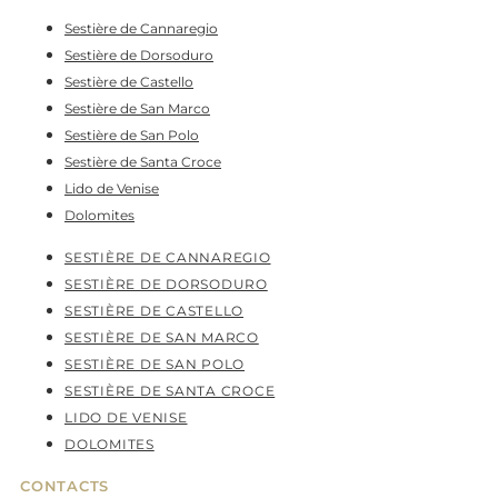
Sestière de Cannaregio
Sestière de Dorsoduro
Sestière de Castello
Sestière de San Marco
Sestière de San Polo
Sestière de Santa Croce
Lido de Venise
Dolomites
SESTIÈRE DE CANNAREGIO
SESTIÈRE DE DORSODURO
SESTIÈRE DE CASTELLO
SESTIÈRE DE SAN MARCO
SESTIÈRE DE SAN POLO
SESTIÈRE DE SANTA CROCE
LIDO DE VENISE
DOLOMITES
CONTACTS