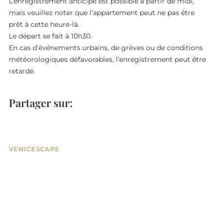
L’enregistrement anticipé est possible à partir de midi,
mais veuillez noter que l’appartement peut ne pas être
prêt à cette heure-là.
Le départ se fait à 10h30.
En cas d’événements urbains, de grèves ou de conditions
météorologiques défavorables, l’enregistrement peut être
retardé.
Partager sur:
VENICESCAPE