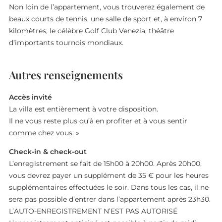
Non loin de l’appartement, vous trouverez également de
beaux courts de tennis, une salle de sport et, à environ 7
kilomètres, le célèbre Golf Club Venezia, théâtre
d’importants tournois mondiaux.
Autres renseignements
Accès invité
La villa est entièrement à votre disposition.
Il ne vous reste plus qu’à en profiter et à vous sentir
comme chez vous. »
Check-in & check-out
L’enregistrement se fait de 15h00 à 20h00. Après 20h00,
vous devrez payer un supplément de 35 € pour les heures
supplémentaires effectuées le soir. Dans tous les cas, il ne
sera pas possible d’entrer dans l’appartement après 23h30.
L’AUTO-ENREGISTREMENT N’EST PAS AUTORISÉ