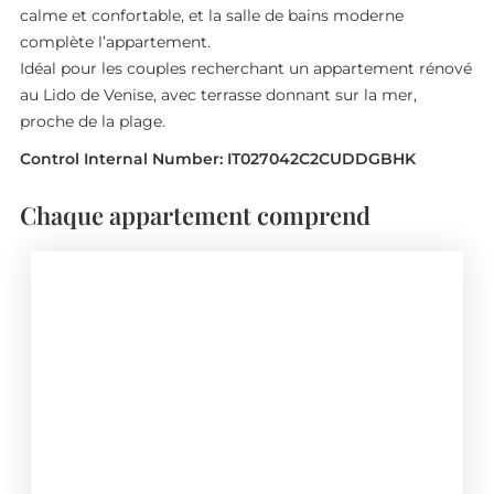
calme et confortable, et la salle de bains moderne
complète l’appartement.
Idéal pour les couples recherchant un appartement rénové
au Lido de Venise, avec terrasse donnant sur la mer,
proche de la plage.
Control Internal Number: IT027042C2CUDDGBHK
Chaque appartement comprend