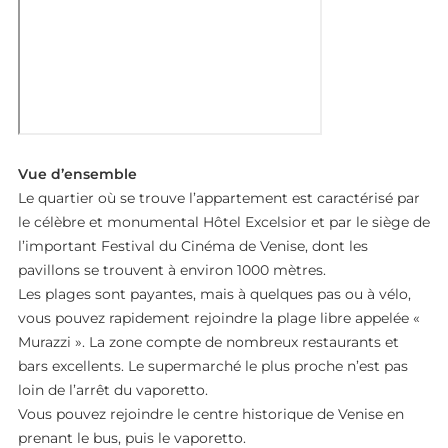
Vue d’ensemble
Le quartier où se trouve l’appartement est caractérisé par
le célèbre et monumental Hôtel Excelsior et par le siège de
l’important Festival du Cinéma de Venise, dont les
pavillons se trouvent à environ 1000 mètres.
Les plages sont payantes, mais à quelques pas ou à vélo,
vous pouvez rapidement rejoindre la plage libre appelée «
Murazzi ». La zone compte de nombreux restaurants et
bars excellents. Le supermarché le plus proche n’est pas
loin de l’arrêt du vaporetto.
Vous pouvez rejoindre le centre historique de Venise en
prenant le bus, puis le vaporetto.