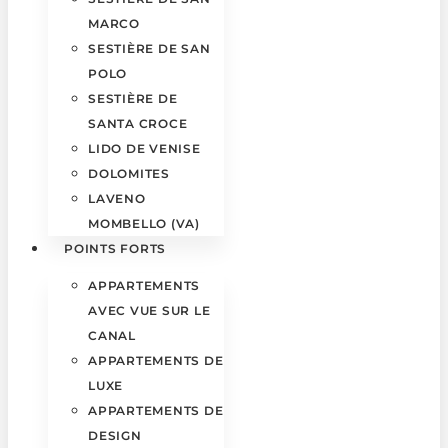
MARCO
SESTIÈRE DE SAN
POLO
SESTIÈRE DE
SANTA CROCE
LIDO DE VENISE
DOLOMITES
LAVENO
MOMBELLO (VA)
POINTS FORTS
APPARTEMENTS
AVEC VUE SUR LE
CANAL
APPARTEMENTS DE
LUXE
APPARTEMENTS DE
DESIGN