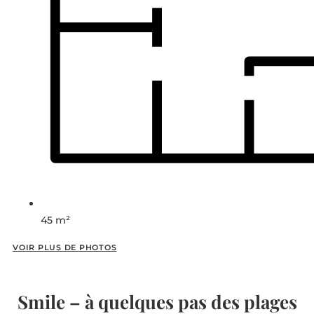
45 m²
VOIR PLUS DE PHOTOS
Smile – à quelques pas des plages