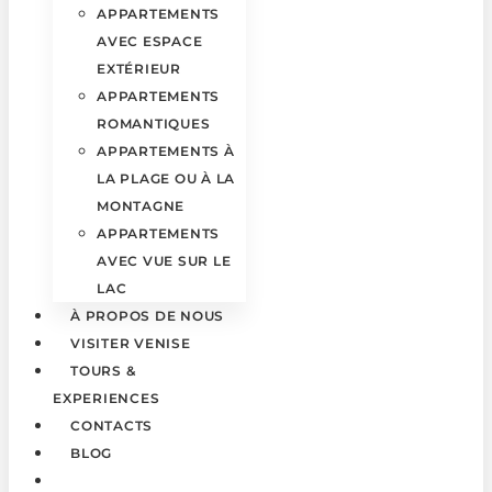
APPARTEMENTS
AVEC ESPACE
EXTÉRIEUR
APPARTEMENTS
ROMANTIQUES
APPARTEMENTS À
LA PLAGE OU À LA
MONTAGNE
APPARTEMENTS
AVEC VUE SUR LE
LAC
À PROPOS DE NOUS
VISITER VENISE
TOURS &
EXPERIENCES
CONTACTS
BLOG