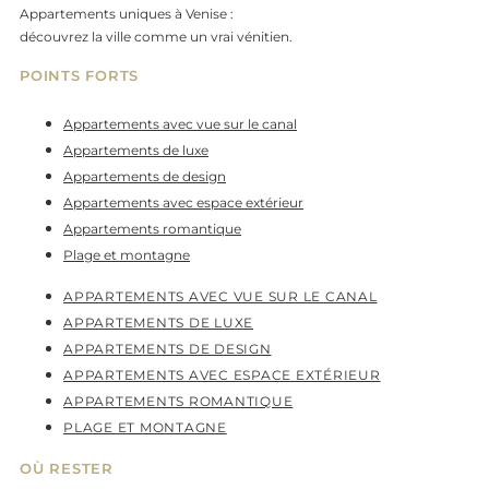
Appartements uniques à Venise :
découvrez la ville comme un vrai vénitien.
POINTS FORTS
Appartements avec vue sur le canal
Appartements de luxe
Appartements de design
Appartements avec espace extérieur
Appartements romantique
Plage et montagne
APPARTEMENTS AVEC VUE SUR LE CANAL
APPARTEMENTS DE LUXE
APPARTEMENTS DE DESIGN
APPARTEMENTS AVEC ESPACE EXTÉRIEUR
APPARTEMENTS ROMANTIQUE
PLAGE ET MONTAGNE
OÙ RESTER