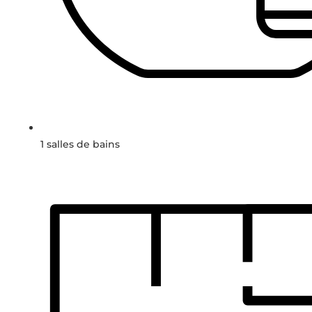
1 salles de bains