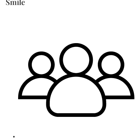
Smile