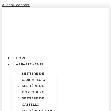
Aller au contenu
HOME
APPARTEMENTS
SESTIÈRE DE
CANNAREGIO
SESTIÈRE DE
DORSODURO
SESTIÈRE DE
CASTELLO
SESTIÈRE DE SAN