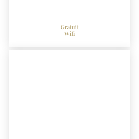
Gratuit
Wifi