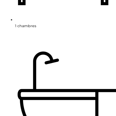
1 chambres