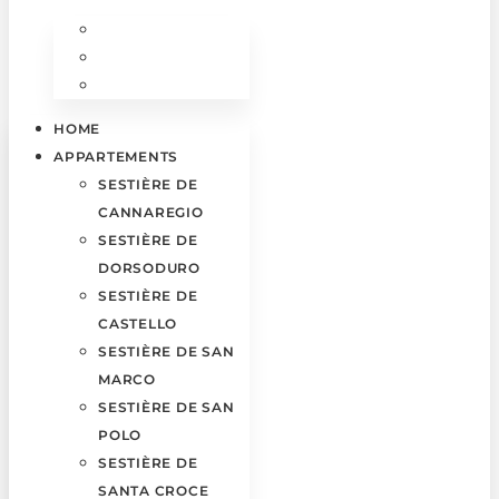
HOME
APPARTEMENTS
SESTIÈRE DE
CANNAREGIO
SESTIÈRE DE
DORSODURO
SESTIÈRE DE
CASTELLO
SESTIÈRE DE SAN
MARCO
SESTIÈRE DE SAN
POLO
SESTIÈRE DE
SANTA CROCE