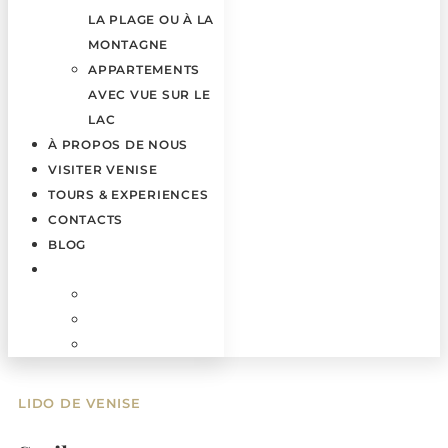
LA PLAGE OU À LA
MONTAGNE
APPARTEMENTS
AVEC VUE SUR LE
LAC
À PROPOS DE NOUS
VISITER VENISE
TOURS & EXPERIENCES
CONTACTS
BLOG
LIDO DE VENISE