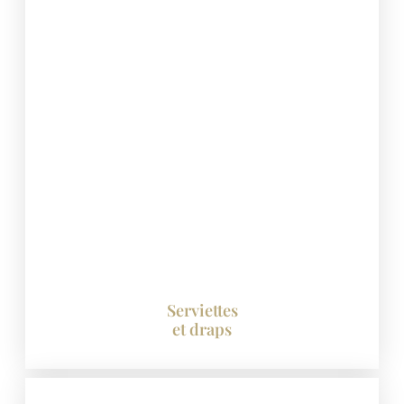
Serviettes
et draps