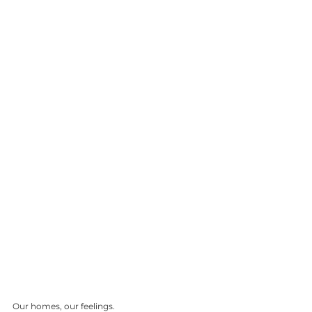
Our homes, our feelings.