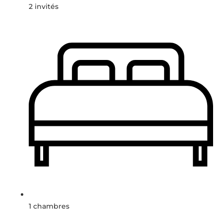
2 invités
1 chambres