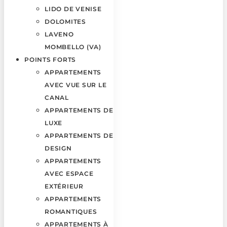
LIDO DE VENISE
DOLOMITES
LAVENO
MOMBELLO (VA)
POINTS FORTS
APPARTEMENTS
AVEC VUE SUR LE
CANAL
APPARTEMENTS DE
LUXE
APPARTEMENTS DE
DESIGN
APPARTEMENTS
AVEC ESPACE
EXTÉRIEUR
APPARTEMENTS
ROMANTIQUES
APPARTEMENTS À