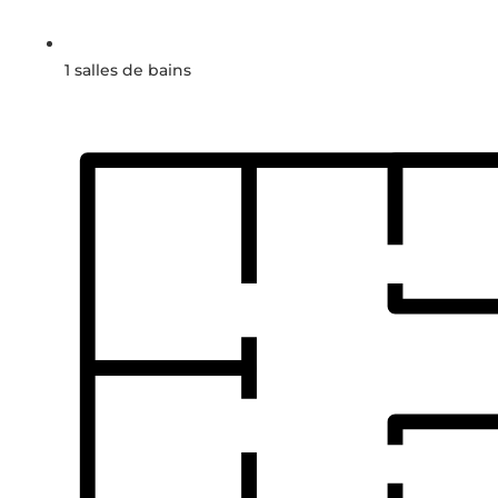
1 salles de bains